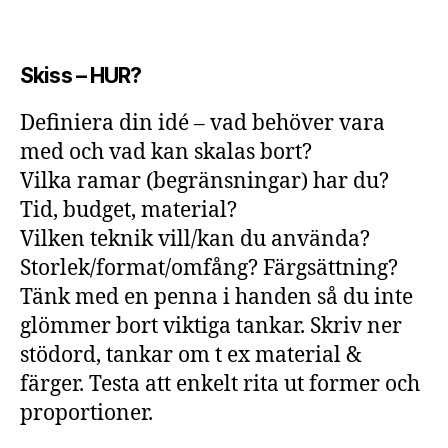
Skiss – HUR?
Definiera din idé – vad behöver vara
med och vad kan skalas bort?
Vilka ramar (begränsningar) har du?
Tid, budget, material?
Vilken teknik vill/kan du använda?
Storlek/format/omfång? Färgsättning?
Tänk med en penna i handen så du inte
glömmer bort viktiga tankar. Skriv ner
stödord, tankar om t ex material &
färger. Testa att enkelt rita ut former och
proportioner.