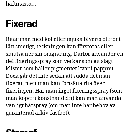
häftmassa…
Fixerad
Ritar man med kol eller mjuka blyerts blir det
lätt smetigt, teckningen kan förstöras eller
smutsa ner sin omgivning. Därför använder en
del fixeringsspray som verkar som ett slagt
klister som håller pigmentet kvar i pappret.
Dock går det inte sedan att sudda det man
fixerat, men man kan fortsätta rita över
fixeringen. Har man inget fixeringsspray (som
man köper i konsthandeln) kan man använda
vanligt hårspray (om man inte har behov av
garanterad arkiv-fasthet).