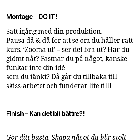
Montage – DO IT!
Sätt igång med din produktion.
Pausa då & då för att se om du håller rätt
kurs. ‘Zooma ut’ – ser det bra ut? Har du
glömt nåt? Fastnar du på något, kanske
funkar inte din idé
som du tänkt? Då går du tillbaka till
skiss-arbetet och funderar lite till!
Finish – Kan det bli bättre?!
Gör ditt bästa. Skapa något du blir stolt